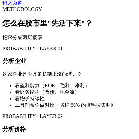
进入频道 →
METHODOLOGY
怎么在股市里"先活下来"？
把它分成两层概率
PROBABILITY · LAYER 01
分析企业
这家企业是否具备长期上涨的潜力？
看盈利能力（ROE、毛利、净利）
看财务结构（负债、现金流）
看增长持续性
工具能帮你做对比，省掉 80% 的资料搜集时间
PROBABILITY · LAYER 02
分析价格