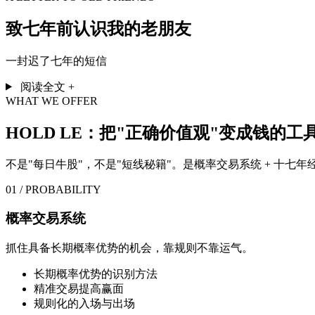
致七年前认识我的老朋友
一封迟了七年的短信
阅读全文
+
WHAT WE OFFER
HOLD LE：把"正确价值观"变成钱的工
不是"每日牛股"，不是"短线秘籍"。是概率交易系统 + 十七年
01 / PROBABILITY
概率交易系统
抓住具备长期概率优势的机会，靠规则不靠运气。
长期概率优势的识别方法
精准交易提高赢面
规则化的入场与出场