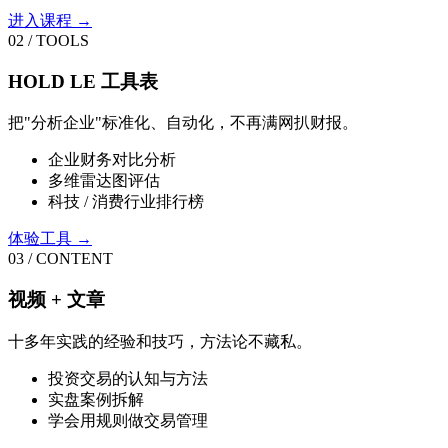
进入课程 →
02 / TOOLS
HOLD LE 工具表
把"分析企业"标准化、自动化，不再满网扒财报。
企业财务对比分析
多维雷达图评估
科技 / 消费行业排行榜
体验工具 →
03 / CONTENT
视频 + 文章
十多年实践的经验和技巧，方法论不藏私。
投资交易的认知与方法
实盘案例拆解
学会用规则做交易管理