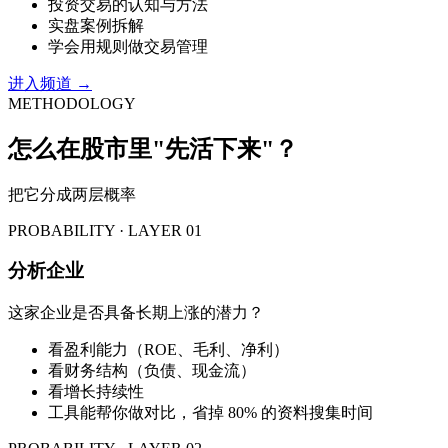
投资交易的认知与方法
实盘案例拆解
学会用规则做交易管理
进入频道 →
METHODOLOGY
怎么在股市里"先活下来"？
把它分成两层概率
PROBABILITY · LAYER 01
分析企业
这家企业是否具备长期上涨的潜力？
看盈利能力（ROE、毛利、净利）
看财务结构（负债、现金流）
看增长持续性
工具能帮你做对比，省掉 80% 的资料搜集时间