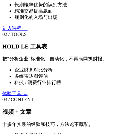
长期概率优势的识别方法
精准交易提高赢面
规则化的入场与出场
进入课程 →
02 / TOOLS
HOLD LE 工具表
把"分析企业"标准化、自动化，不再满网扒财报。
企业财务对比分析
多维雷达图评估
科技 / 消费行业排行榜
体验工具 →
03 / CONTENT
视频 + 文章
十多年实践的经验和技巧，方法论不藏私。