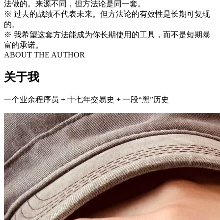
法做的。来源不同，但方法论是同一套。
※ 过去的战绩不代表未来。但方法论的有效性是长期可复现
的。
※ 我希望这套方法能成为你长期使用的工具，而不是短期暴
富的承诺。
ABOUT THE AUTHOR
关于我
一个业余程序员 + 十七年交易史 + 一段“黑”历史