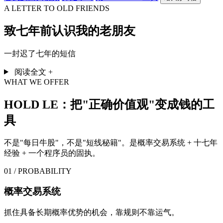
A LETTER TO OLD FRIENDS
致七年前认识我的老朋友
一封迟了七年的短信
阅读全文
+
WHAT WE OFFER
HOLD LE：把"正确价值观"变成钱的工
具
不是"每日牛股"，不是"短线秘籍"。是概率交易系统 + 十七年
经验 + 一个程序员的固执。
01 / PROBABILITY
概率交易系统
抓住具备长期概率优势的机会，靠规则不靠运气。